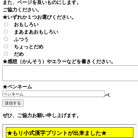
また、ページを良いものにします。
ご協力ください。
★いずれか１つお選びください。
おもしろい
まあまあおもしろい
ふつう
ちょっとだめ
だめ
★感想（かんそう）やエラーなどを書きください。
★ペンネーム
ペ
ぜひ、ご協力お願い申し上げます。