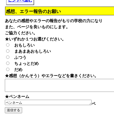
ヒントへ進む
感想、エラー報告のお願い
あなたの感想やエラーの報告がもりの学校の力になり
また、ページを良いものにします。
ご協力ください。
★いずれか１つお選びください。
おもしろい
まあまあおもしろい
ふつう
ちょっとだめ
だめ
★感想（かんそう）やエラーなどを書きください。
★ペンネーム
ペ