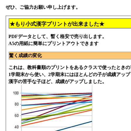
ぜひ、ご協力お願い申し上げます。