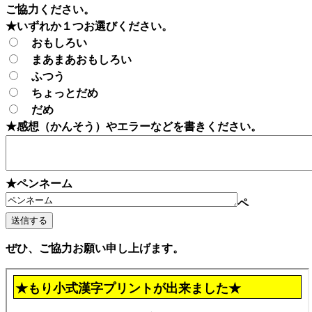
ご協力ください。
★いずれか１つお選びください。
おもしろい
まあまあおもしろい
ふつう
ちょっとだめ
だめ
★感想（かんそう）やエラーなどを書きください。
★ペンネーム
ペ
ぜひ、ご協力お願い申し上げます。