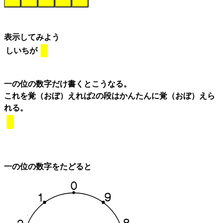
表示してみよう
しいちが
一の位の数字だけ書くとこうなる。
これを覚（おぼ）えれば2の段はかんたんに覚（おぼ）えら
れる。
一の位の数字をたどると