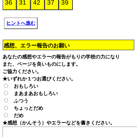
ヒントへ進む
感想、エラー報告のお願い
あなたの感想やエラーの報告がもりの学校の力になり
また、ページを良いものにします。
ご協力ください。
★いずれか１つお選びください。
おもしろい
まあまあおもしろい
ふつう
ちょっとだめ
だめ
★感想（かんそう）やエラーなどを書きください。