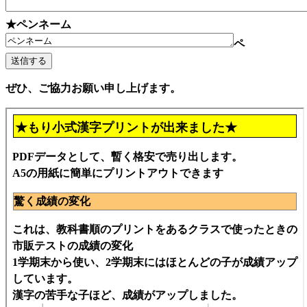
★ペンネーム
ペ
ぜひ、ご協力お願い申し上げます。