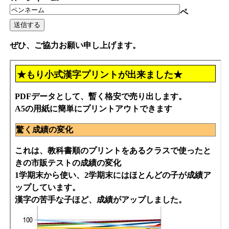
ペ
ぜひ、ご協力お願い申し上げます。