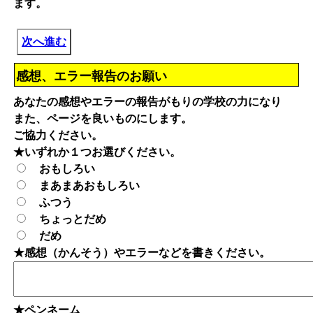
ます。
次へ進む
感想、エラー報告のお願い
あなたの感想やエラーの報告がもりの学校の力になり
また、ページを良いものにします。
ご協力ください。
★いずれか１つお選びください。
おもしろい
まあまあおもしろい
ふつう
ちょっとだめ
だめ
★感想（かんそう）やエラーなどを書きください。
★ペンネーム