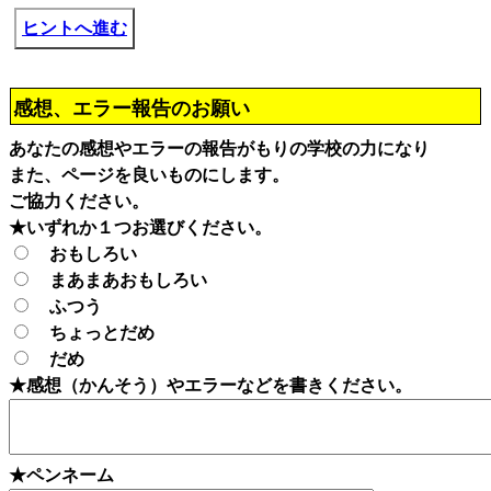
ヒントへ進む
感想、エラー報告のお願い
あなたの感想やエラーの報告がもりの学校の力になり
また、ページを良いものにします。
ご協力ください。
★いずれか１つお選びください。
おもしろい
まあまあおもしろい
ふつう
ちょっとだめ
だめ
★感想（かんそう）やエラーなどを書きください。
★ペンネーム