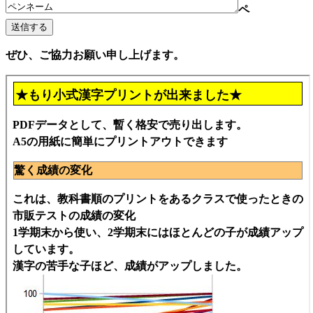
ペ
ぜひ、ご協力お願い申し上げます。