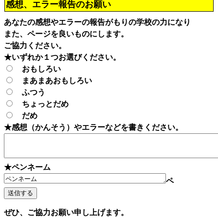
感想、エラー報告のお願い
あなたの感想やエラーの報告がもりの学校の力になり
また、ページを良いものにします。
ご協力ください。
★いずれか１つお選びください。
おもしろい
まあまあおもしろい
ふつう
ちょっとだめ
だめ
★感想（かんそう）やエラーなどを書きください。
★ペンネーム
ペ
ぜひ、ご協力お願い申し上げます。