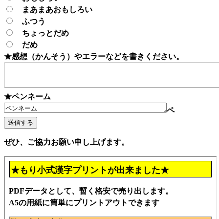
まあまあおもしろい
ふつう
ちょっとだめ
だめ
★感想（かんそう）やエラーなどを書きください。
★ペンネーム
ペ
ぜひ、ご協力お願い申し上げます。