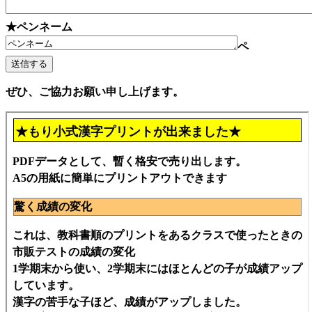
★ペンネーム
ペ
ぜひ、ご協力お願い申し上げます。