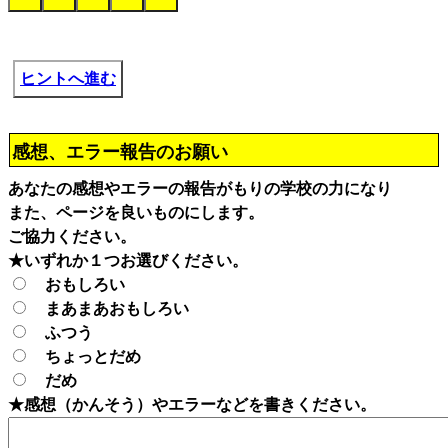
ヒントへ進む
感想、エラー報告のお願い
あなたの感想やエラーの報告がもりの学校の力になり
また、ページを良いものにします。
ご協力ください。
★いずれか１つお選びください。
おもしろい
まあまあおもしろい
ふつう
ちょっとだめ
だめ
★感想（かんそう）やエラーなどを書きください。