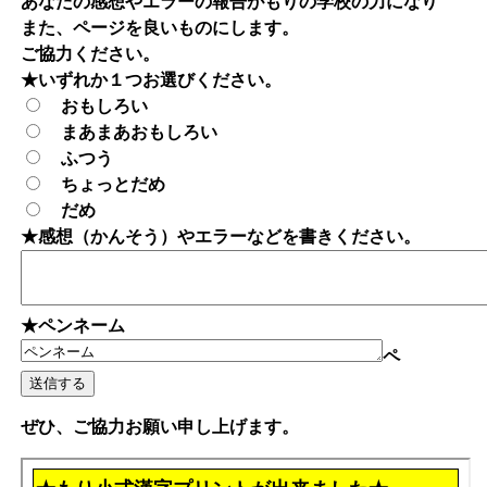
あなたの感想やエラーの報告がもりの学校の力になり
また、ページを良いものにします。
ご協力ください。
★いずれか１つお選びください。
おもしろい
まあまあおもしろい
ふつう
ちょっとだめ
だめ
★感想（かんそう）やエラーなどを書きください。
★ペンネーム
ペ
ぜひ、ご協力お願い申し上げます。