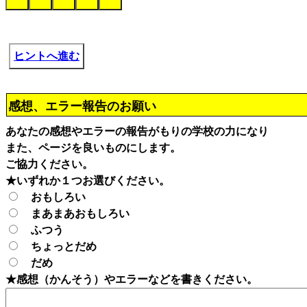
ヒントへ進む
感想、エラー報告のお願い
あなたの感想やエラーの報告がもりの学校の力になり
また、ページを良いものにします。
ご協力ください。
★いずれか１つお選びください。
おもしろい
まあまあおもしろい
ふつう
ちょっとだめ
だめ
★感想（かんそう）やエラーなどを書きください。