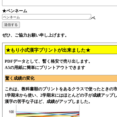
★ペンネーム
ペ
ぜひ、ご協力お願い申し上げます。