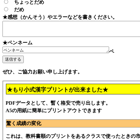
ちょっとだめ
だめ
★感想（かんそう）やエラーなどを書きください。
★ペンネーム
ペ
ぜひ、ご協力お願い申し上げます。