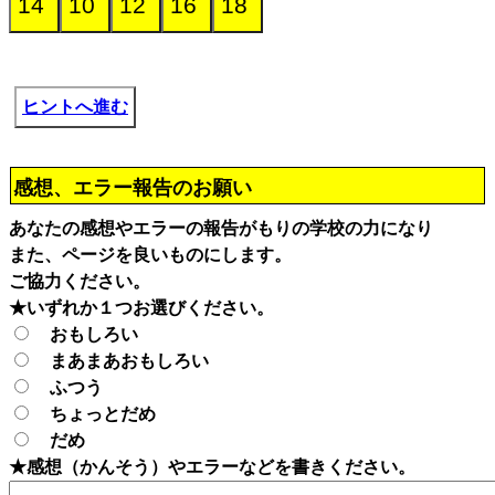
ヒントへ進む
感想、エラー報告のお願い
あなたの感想やエラーの報告がもりの学校の力になり
また、ページを良いものにします。
ご協力ください。
★いずれか１つお選びください。
おもしろい
まあまあおもしろい
ふつう
ちょっとだめ
だめ
★感想（かんそう）やエラーなどを書きください。