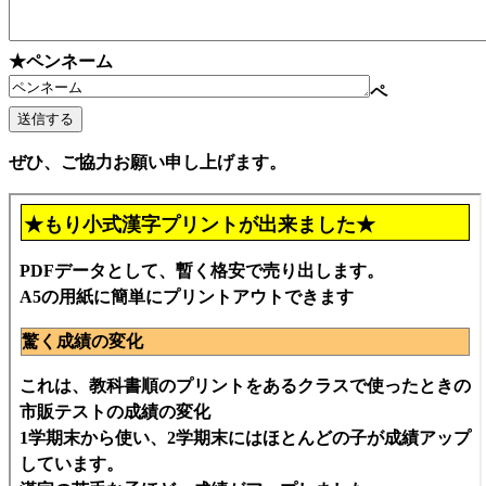
★ペンネーム
ペ
ぜひ、ご協力お願い申し上げます。