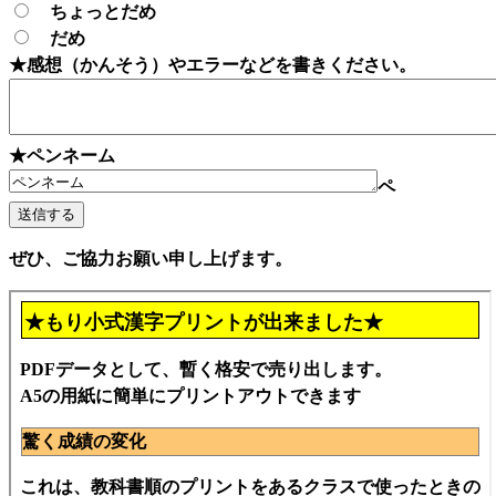
ちょっとだめ
だめ
★感想（かんそう）やエラーなどを書きください。
★ペンネーム
ペ
ぜひ、ご協力お願い申し上げます。