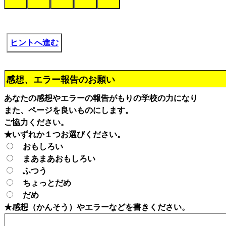
ヒントへ進む
感想、エラー報告のお願い
あなたの感想やエラーの報告がもりの学校の力になり
また、ページを良いものにします。
ご協力ください。
★いずれか１つお選びください。
おもしろい
まあまあおもしろい
ふつう
ちょっとだめ
だめ
★感想（かんそう）やエラーなどを書きください。