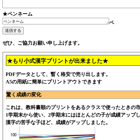
★ペンネーム
ペ
ぜひ、ご協力お願い申し上げます。