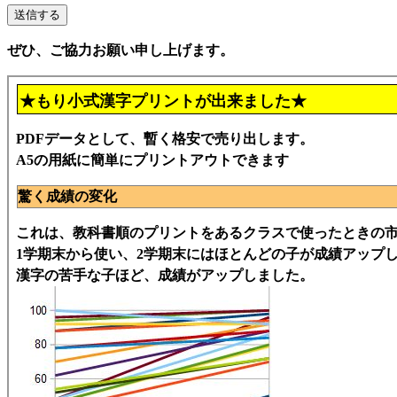
ぜひ、ご協力お願い申し上げます。