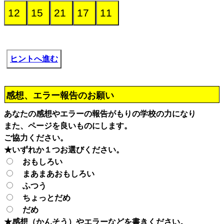
ヒントへ進む
感想、エラー報告のお願い
あなたの感想やエラーの報告がもりの学校の力になり
また、ページを良いものにします。
ご協力ください。
★いずれか１つお選びください。
おもしろい
まあまあおもしろい
ふつう
ちょっとだめ
だめ
★感想（かんそう）やエラーなどを書きください。