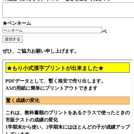
★ペンネーム
ペ
ぜひ、ご協力お願い申し上げます。