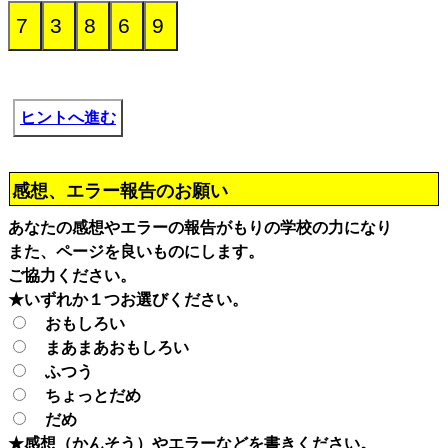
ヒントへ進む
感想、エラー報告のお願い
あなたの感想やエラーの報告がもりの学校の力になり
また、ページを良いものにします。
ご協力ください。
★いずれか１つお選びください。
おもしろい
まあまあおもしろい
ふつう
ちょっとだめ
だめ
★感想（かんそう）やエラーなどを書きください。