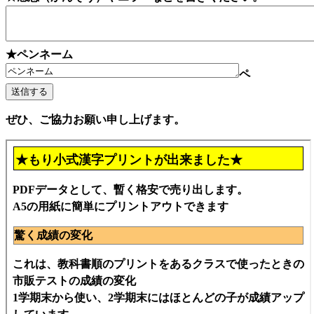
★ペンネーム
ペ
ぜひ、ご協力お願い申し上げます。