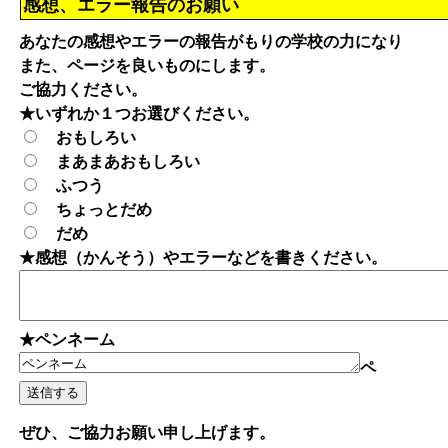
感想、エラー報告のお願い
あなたの感想やエラーの報告がもりの学校の力になり
また、ページを良いものにします。
ご協力ください。
★いずれか１つお選びください。
おもしろい
まあまあおもしろい
ふつう
ちょっとだめ
だめ
★感想（かんそう）やエラーなどを書きください。
★ペンネーム
ペ
ぜひ、ご協力お願い申し上げます。