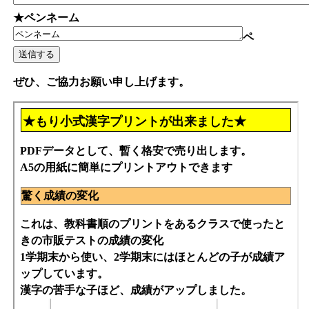
★ペンネーム
ペ
ぜひ、ご協力お願い申し上げます。