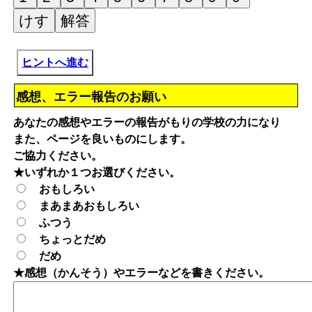
ヒントへ進む
感想、エラー報告のお願い
あなたの感想やエラーの報告がもりの学校の力になり
また、ページを良いものにします。
ご協力ください。
★いずれか１つお選びください。
おもしろい
まあまあおもしろい
ふつう
ちょっとだめ
だめ
★感想（かんそう）やエラーなどを書きください。