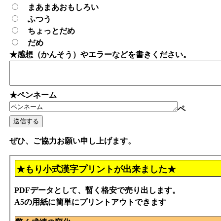
まあまあおもしろい
ふつう
ちょっとだめ
だめ
★感想（かんそう）やエラーなどを書きください。
★ペンネーム
ペ
ぜひ、ご協力お願い申し上げます。