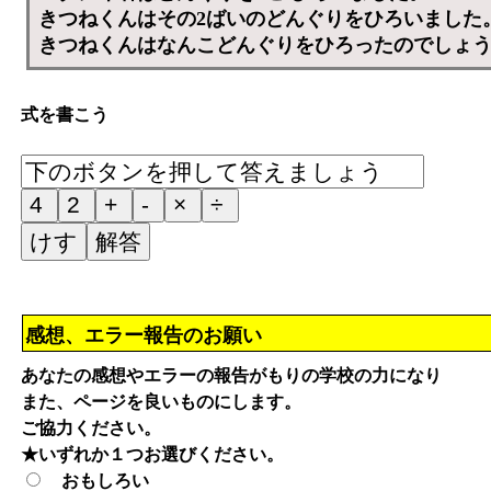
きつねくんはその2ばいのどんぐりをひろいました
きつねくんはなんこどんぐりをひろったのでしょ
式を書こう
感想、エラー報告のお願い
あなたの感想やエラーの報告がもりの学校の力になり
また、ページを良いものにします。
ご協力ください。
★いずれか１つお選びください。
おもしろい