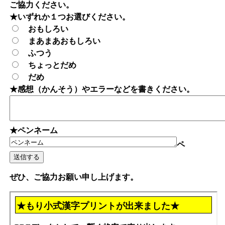
ご協力ください。
★いずれか１つお選びください。
おもしろい
まあまあおもしろい
ふつう
ちょっとだめ
だめ
★感想（かんそう）やエラーなどを書きください。
★ペンネーム
ペ
ぜひ、ご協力お願い申し上げます。