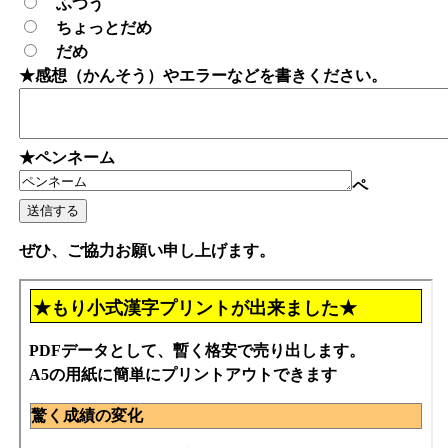
ふつう
ちょっとだめ
だめ
★感想（かんそう）やエラーなどを書きください。
★ペンネーム
ペ
ぜひ、ご協力お願い申し上げます。