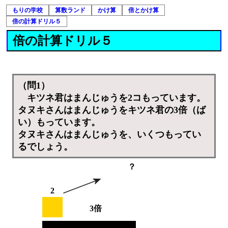
もりの学校
算数ランド
かけ算
倍とかけ算
倍の計算ドリル５
倍の計算ドリル５
（問1）
キツネ君はまんじゅうを2コもっています。
タヌキさんはまんじゅうをキツネ君の3倍（ば
い）もっています。
タヌキさんはまんじゅうを、いくつもってい
るでしょう。
？
2
3倍