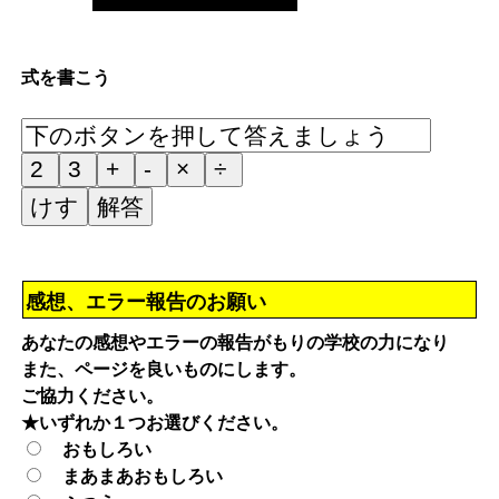
式を書こう
感想、エラー報告のお願い
あなたの感想やエラーの報告がもりの学校の力になり
また、ページを良いものにします。
ご協力ください。
★いずれか１つお選びください。
おもしろい
まあまあおもしろい