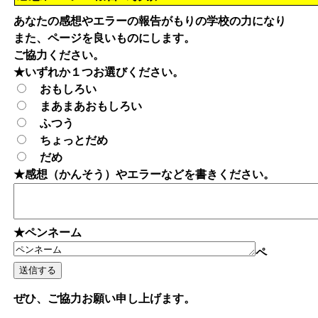
あなたの感想やエラーの報告がもりの学校の力になり
また、ページを良いものにします。
ご協力ください。
★いずれか１つお選びください。
おもしろい
まあまあおもしろい
ふつう
ちょっとだめ
だめ
★感想（かんそう）やエラーなどを書きください。
★ペンネーム
ペ
ぜひ、ご協力お願い申し上げます。