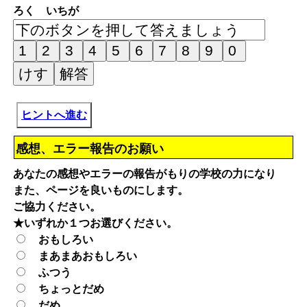
ろく いちが
ヒントへ進む
感想、エラー報告のお願い
あなたの感想やエラーの報告がもりの学校の力になり
また、ページを良いものにします。
ご協力ください。
★いずれか１つお選びください。
おもしろい
まあまあおもしろい
ふつう
ちょっとだめ
だめ