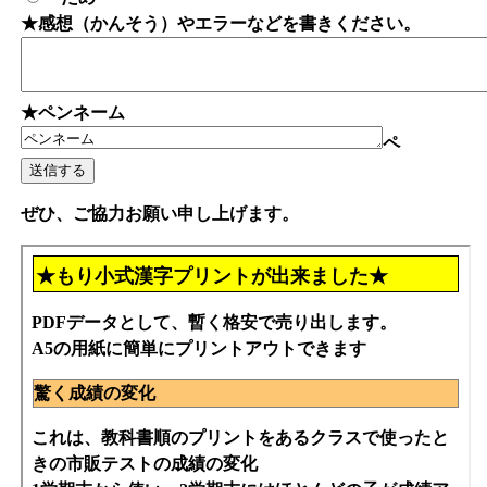
★感想（かんそう）やエラーなどを書きください。
★ペンネーム
ペ
ぜひ、ご協力お願い申し上げます。