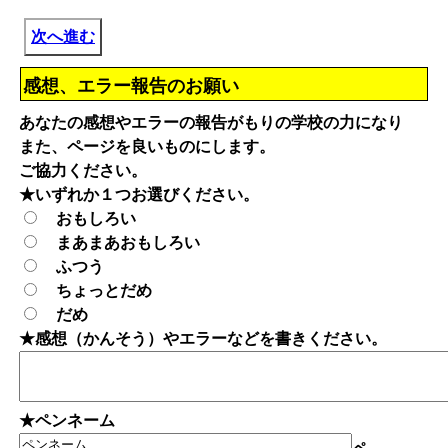
次へ進む
感想、エラー報告のお願い
あなたの感想やエラーの報告がもりの学校の力になり
また、ページを良いものにします。
ご協力ください。
★いずれか１つお選びください。
おもしろい
まあまあおもしろい
ふつう
ちょっとだめ
だめ
★感想（かんそう）やエラーなどを書きください。
★ペンネーム