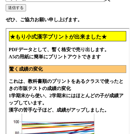
ペ
ぜひ、ご協力お願い申し上げます。