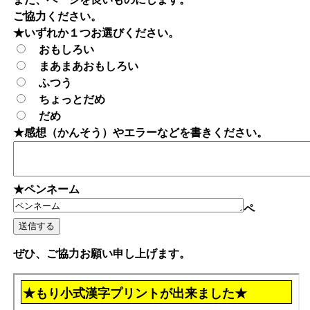
ご協力ください。
★いずれか１つお選びください。
おもしろい
まあまあおもしろい
ふつう
ちょっとだめ
だめ
★感想（かんそう）やエラーなどを書きください。
★ペンネーム
ペ
ぜひ、ご協力お願い申し上げます。