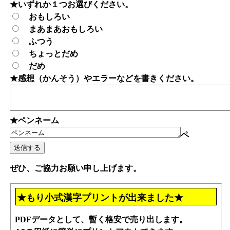
★いずれか１つお選びください。
おもしろい
まあまあおもしろい
ふつう
ちょっとだめ
だめ
★感想（かんそう）やエラーなどを書きください。
★ペンネーム
ペ
ぜひ、ご協力お願い申し上げます。