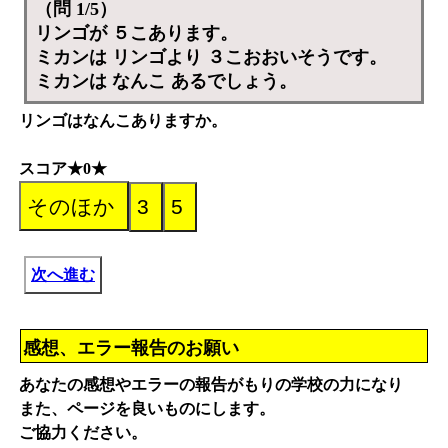
（問 1/5）
リンゴが ５こあります。
ミカンは リンゴより ３こおおいそうです。
ミカンは なんこ あるでしょう。
リンゴはなんこありますか。
スコア★0★
次へ進む
感想、エラー報告のお願い
あなたの感想やエラーの報告がもりの学校の力になり
また、ページを良いものにします。
ご協力ください。