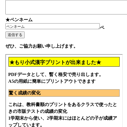
★ペンネーム
ペ
ぜひ、ご協力お願い申し上げます。