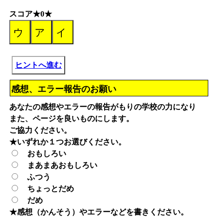
スコア★0★
ヒントへ進む
感想、エラー報告のお願い
あなたの感想やエラーの報告がもりの学校の力になり
また、ページを良いものにします。
ご協力ください。
★いずれか１つお選びください。
おもしろい
まあまあおもしろい
ふつう
ちょっとだめ
だめ
★感想（かんそう）やエラーなどを書きください。