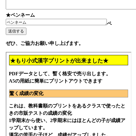
★ペンネーム
ペ
ぜひ、ご協力お願い申し上げます。