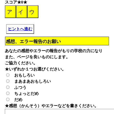
スコア★0★
ヒントへ進む
感想、エラー報告のお願い
あなたの感想やエラーの報告がもりの学校の力になり
また、ページを良いものにします。
ご協力ください。
★いずれか１つお選びください。
おもしろい
まあまあおもしろい
ふつう
ちょっとだめ
だめ
★感想（かんそう）やエラーなどを書きください。