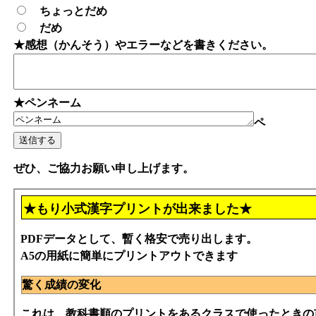
ちょっとだめ
だめ
★感想（かんそう）やエラーなどを書きください。
★ペンネーム
ペ
ぜひ、ご協力お願い申し上げます。