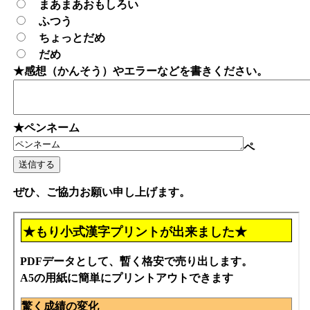
まあまあおもしろい
ふつう
ちょっとだめ
だめ
★感想（かんそう）やエラーなどを書きください。
★ペンネーム
ペ
ぜひ、ご協力お願い申し上げます。