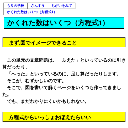
もりの学校
さんすう
ちがいをみて
かくれた数はいくつ（方程式1）
かくれた数はいくつ（方程式1）
まず,図でイメージできること
この単元の文章問題は、「ふえた」といっているのに引き
算だったり、
「へった」といっているのに、足し算だったりします。
そこが、むずかしいのです。
そこで、図を書いて解くページをいくつも作ってきまし
た。
でも、まだわかりにくいかもしれない。
方程式からいっしょおぼえたらいい