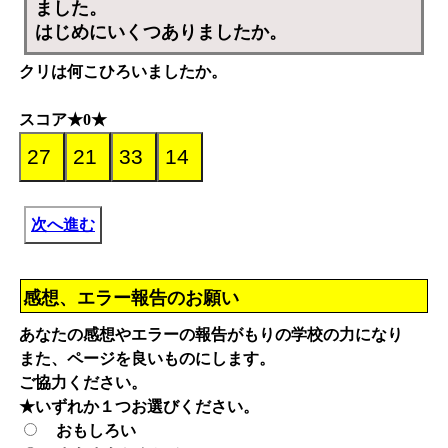
ました。
はじめにいくつありましたか。
クリは何こひろいましたか。
スコア★0★
次へ進む
感想、エラー報告のお願い
あなたの感想やエラーの報告がもりの学校の力になり
また、ページを良いものにします。
ご協力ください。
★いずれか１つお選びください。
おもしろい