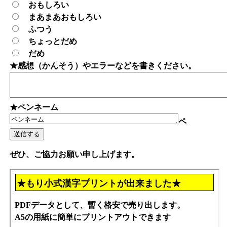
おもしろい
まあまあおもしろい
ふつう
ちょっとだめ
だめ
★感想（かんそう）やエラーなどを書きください。
★ペンネーム
ペ
ぜひ、ご協力お願い申し上げます。