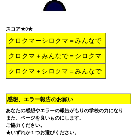
スコア★0★
感想、エラー報告のお願い
あなたの感想やエラーの報告がもりの学校の力になり
また、ページを良いものにします。
ご協力ください。
★いずれか１つお選びください。