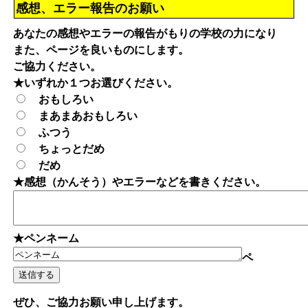
感想、エラー報告のお願い
あなたの感想やエラーの報告がもりの学校の力になり
また、ページを良いものにします。
ご協力ください。
★いずれか１つお選びください。
おもしろい
まあまあおもしろい
ふつう
ちょっとだめ
だめ
★感想（かんそう）やエラーなどを書きください。
★ペンネーム
ペ
ぜひ、ご協力お願い申し上げます。