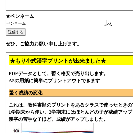
★ペンネーム
ペ
ぜひ、ご協力お願い申し上げます。