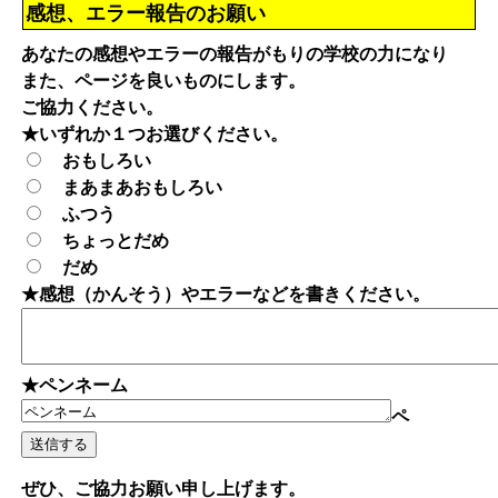
感想、エラー報告のお願い
あなたの感想やエラーの報告がもりの学校の力になり
また、ページを良いものにします。
ご協力ください。
★いずれか１つお選びください。
おもしろい
まあまあおもしろい
ふつう
ちょっとだめ
だめ
★感想（かんそう）やエラーなどを書きください。
★ペンネーム
ペ
ぜひ、ご協力お願い申し上げます。