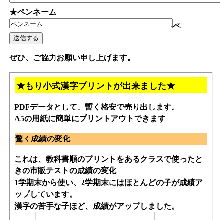
★ペンネーム
ペ
ぜひ、ご協力お願い申し上げます。