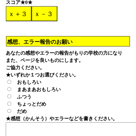
スコア★0★
感想、エラー報告のお願い
あなたの感想やエラーの報告がもりの学校の力になり
また、ページを良いものにします。
ご協力ください。
★いずれか１つお選びください。
おもしろい
まあまあおもしろい
ふつう
ちょっとだめ
だめ
★感想（かんそう）やエラーなどを書きください。