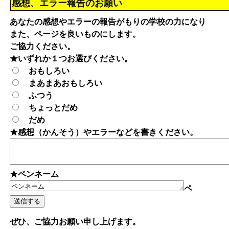
感想、エラー報告のお願い
あなたの感想やエラーの報告がもりの学校の力になり
また、ページを良いものにします。
ご協力ください。
★いずれか１つお選びください。
おもしろい
まあまあおもしろい
ふつう
ちょっとだめ
だめ
★感想（かんそう）やエラーなどを書きください。
★ペンネーム
ペ
ぜひ、ご協力お願い申し上げます。