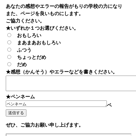
あなたの感想やエラーの報告がもりの学校の力になり
また、ページを良いものにします。
ご協力ください。
★いずれか１つお選びください。
おもしろい
まあまあおもしろい
ふつう
ちょっとだめ
だめ
★感想（かんそう）やエラーなどを書きください。
★ペンネーム
ペ
ぜひ、ご協力お願い申し上げます。