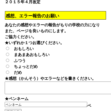
２０１５年４月改定
感想、エラー報告のお願い
あなたの感想やエラーの報告がもりの学校の力になり
また、ページを良いものにします。
ご協力ください。
★いずれか１つお選びください。
おもしろい
まあまあおもしろい
ふつう
ちょっとだめ
だめ
★感想（かんそう）やエラーなどを書きください。
★ペンネーム
ペ