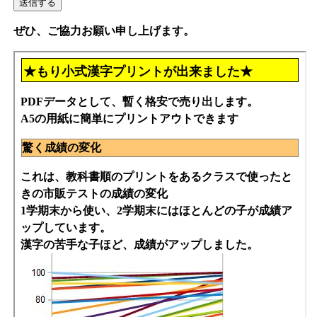
ぜひ、ご協力お願い申し上げます。