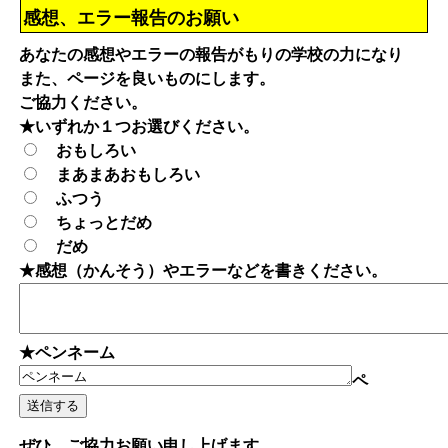
感想、エラー報告のお願い
あなたの感想やエラーの報告がもりの学校の力になり
また、ページを良いものにします。
ご協力ください。
★いずれか１つお選びください。
おもしろい
まあまあおもしろい
ふつう
ちょっとだめ
だめ
★感想（かんそう）やエラーなどを書きください。
★ペンネーム
ペ
ぜひ、ご協力お願い申し上げます。