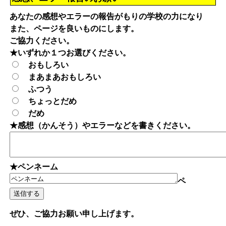
あなたの感想やエラーの報告がもりの学校の力になり
また、ページを良いものにします。
ご協力ください。
★いずれか１つお選びください。
おもしろい
まあまあおもしろい
ふつう
ちょっとだめ
だめ
★感想（かんそう）やエラーなどを書きください。
★ペンネーム
ペ
ぜひ、ご協力お願い申し上げます。