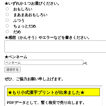
★いずれか１つお選びください。
おもしろい
まあまあおもしろい
ふつう
ちょっとだめ
だめ
★感想（かんそう）やエラーなどを書きください。
★ペンネーム
ペ
ぜひ、ご協力お願い申し上げます。