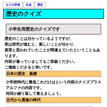
もりの学校
社会
歴史
歴史のクイズ
小学生用歴史のクイズです
歴史のことは分かっているようですが、
実は研究が進むと、新しいことが分かり、
真実と思われていたことが間違えていたということもあ
ります。
内容が違っていましてもご容赦ください。
ご連絡くださると幸いです。
日本の歴史 基礎
小学校時代に最低これだけはという内容のクイズプラス
アルファの内容です。
何回か繰り返して覚えましょう。
古代から貴族の時代