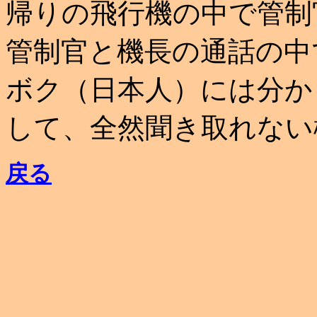
帰りの飛行機の中で管制
管制官と機長の通話の中
ボク（日本人）には分か
して、全然聞き取れない
戻る