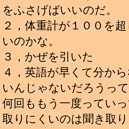
をふさげばいいのだ。
２，体重計が１００を超
いのかな。
３，かぜを引いた
４，英語が早くて分から
いんじゃないだろうって
何回ももう一度っていっ
取りにくいのは聞き取り