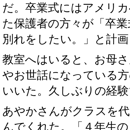
だ。卒業式にはアメリカ
た保護者の方々が「卒業
別れをしたい。」と計画
教室へはいると、お母さ
やお世話になっている方
いいた。久しぶりの経験
あやかさんがクラスを代
んでくれた。「４年生の