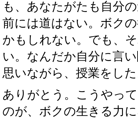
も、あなたがたも自分の
前には道はない。ボクの
かもしれない。でも、そ
い。なんだか自分に言い
思いながら、授業をした
ありがとう。こうやって
のが、ボクの生きる力に