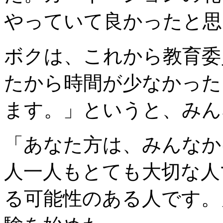
やっていて良かったと思
ボクは、これから教育委
たから時間が少なかった
ます。」というと、みん
「あなた方は、みんなか
人一人もとても大切な人
る可能性のある人です。