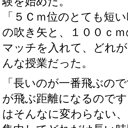
験を始めた。
「５Ｃｍ位のとても短い
の吹き矢と、１００ｃｍ
マッチを入れて、どれが
んな授業だった。
「長いのが一番飛ぶので
が飛ぶ距離になるのです
はそんなに変わらない、