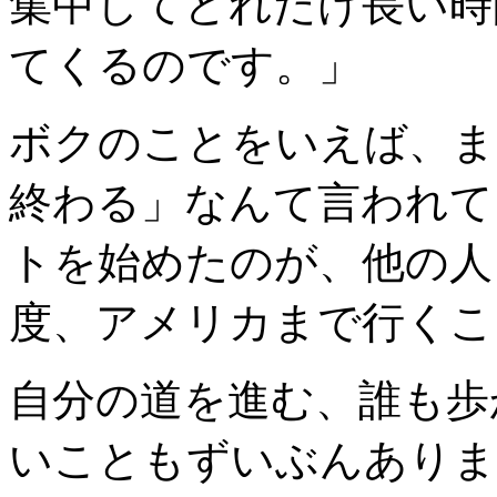
集中してどれだけ長い時
てくるのです。」
ボクのことをいえば、ま
終わる」なんて言われて
トを始めたのが、他の人
度、アメリカまで行くこ
自分の道を進む、誰も歩
いこともずいぶんありま