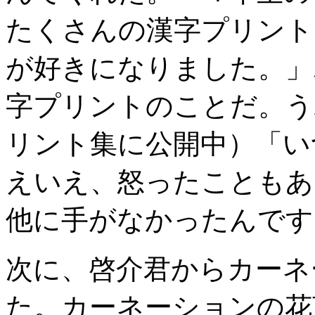
たくさんの漢字プリント
が好きになりました。」
字プリントのことだ。う
リント集に公開中）「い
えいえ、怒ったこともあ
他に手がなかったんです
次に、啓介君からカーネ
た。カーネーションの花