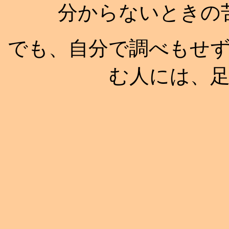
分からないときの
でも、自分で調べもせ
む人には、