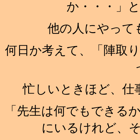
か・・・」
他の人にやって
何日か考えて、「陣取
忙しいときほど、仕
「先生は何でもできる
にいるけれど、