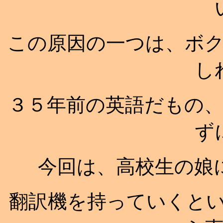
この原因の一つは、ボ
し
３５年前の英語だもの
ず
今回は、高校生の娘
翻訳機を持っていくという