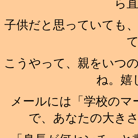
ら
子供だと思っていても
こうやって、親をいつ
ね。嬉
メールには「学校のマ
で、あなたの大き