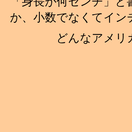
「身長が何センチ」と
か、小数でなくてイン
どんなアメリ