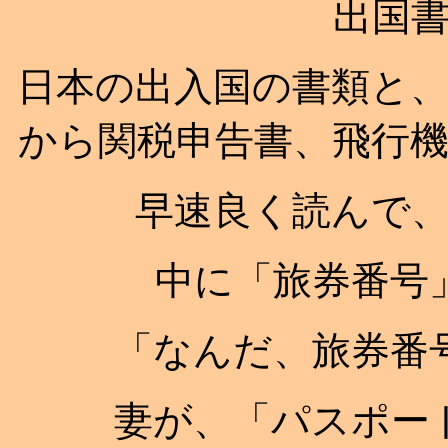
出国
日本の出入国の書類と
から関税申告書、飛行
早速良く読んで
中に「旅券番号
「なんだ、旅券番
妻が、「パスポー