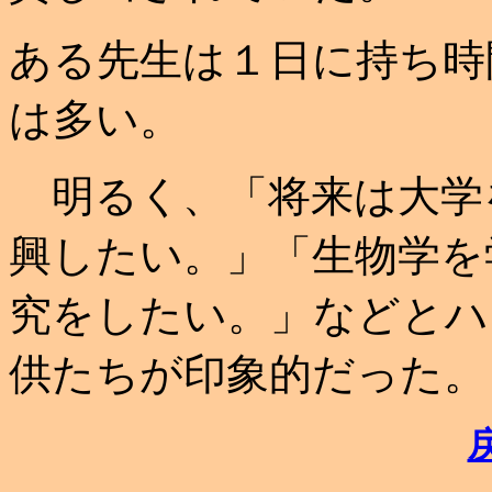
ある先生は１日に持ち時
は多い。
明るく、「将来は大学
興したい。」「生物学を
究をしたい。」などとハ
供たちが印象的だった。