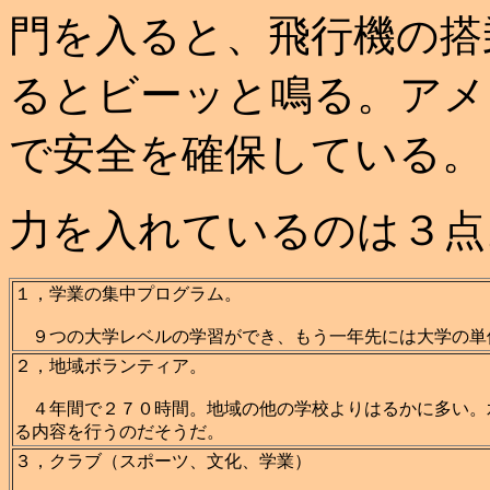
門を入ると、飛行機の搭
るとビーッと鳴る。アメ
で安全を確保している。
力を入れているのは３点
１，学業の集中プログラム。
９つの大学レベルの学習ができ、もう一年先には大学の単
２，地域ボランティア。
４年間で２７０時間。地域の他の学校よりはるかに多い。
る内容を行うのだそうだ。
３，クラブ（スポーツ、文化、学業）