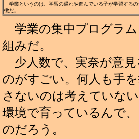
学業というのは、学習の遅れや進んでいる子が学習するの
徴だ。
学業の集中プログラム
組みだ。
少人数で、実奈が意見
のがすごい。何人も手を
さないのは考えていない
環境で育っているんで、
のだろう。