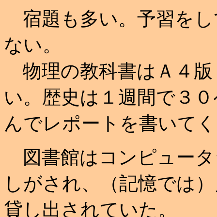
宿題も多い。予習をし
ない。
物理の教科書はＡ４版
い。歴史は１週間で３０
んでレポートを書いてく
図書館はコンピュータ
しがされ、（記憶では）
貸し出されていた。