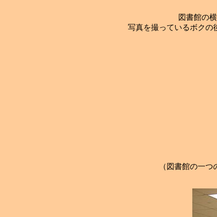
図書館の横
写真を撮っているボクの
（図書館の一つ