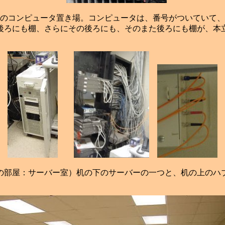
のコンピュータ置き場。コンピュータは、番号がついていて、
後ろにも棚、さらにその後ろにも、そのまた後ろにも棚が、本
の部屋：サーバー室）机の下のサーバーの一つと、机の上のハ