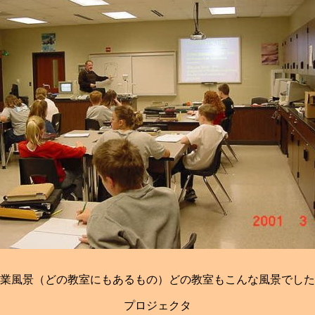
業風景（どの教室にもあるもの）どの教室もこんな風景でした
プロジェクタ