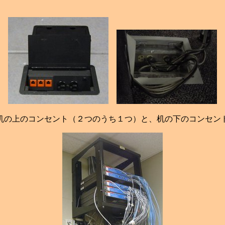
机の上のコンセント（２つのうち１つ）と、机の下のコンセン